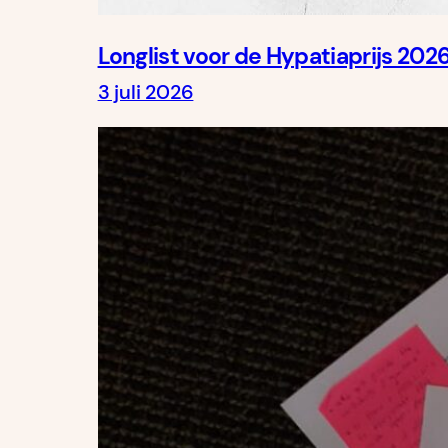
Longlist voor de Hypatiaprijs 202
3 juli 2026