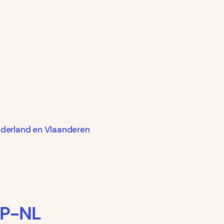
ederland en Vlaanderen
IP-NL