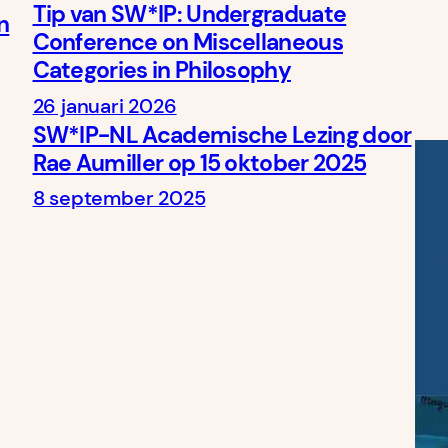
Tip van SW*IP: Undergraduate
n
Conference on Miscellaneous
Categories in Philosophy
26 januari 2026
SW*IP-NL Academische Lezing door
Rae Aumiller op 15 oktober 2025
8 september 2025