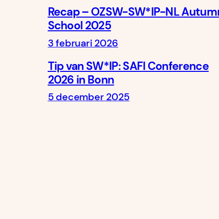
Recap – OZSW-SW*IP-NL Autum
School 2025
3 februari 2026
Tip van SW*IP: SAFI Conference
2026 in Bonn
5 december 2025