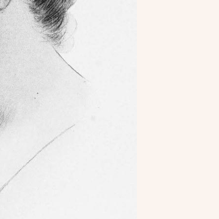
5 juni 2026