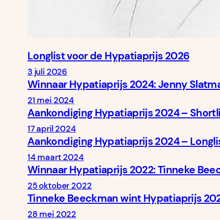
Longlist voor de Hypatiaprijs 2026
3 juli 2026
Winnaar Hypatiaprijs 2024: Jenny Slatm
21 mei 2024
Aankondiging Hypatiaprijs 2024 – Shortl
17 april 2024
Aankondiging Hypatiaprijs 2024 – Longli
14 maart 2024
Winnaar Hypatiaprijs 2022: Tinneke Beec
25 oktober 2022
Tinneke Beeckman wint Hypatiaprijs 20
28 mei 2022