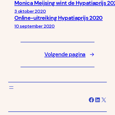
Monica Meijsing wint de Hypatiaprijs 2
3 oktober 2020
Online-uitreiking Hypatiaprijs 2020
10 september 2020
Volgende pagina
→
Facebook
LinkedIn
X