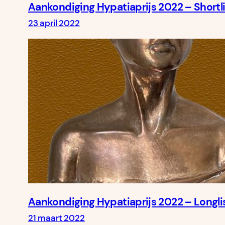
Aankondiging Hypatiaprijs 2022 – Shortli
23 april 2022
Aankondiging Hypatiaprijs 2022 – Longli
21 maart 2022