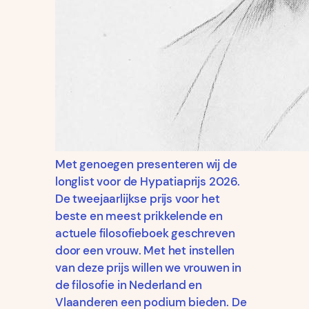
Met genoegen presenteren wij de
longlist voor de Hypatiaprijs 2026.
De tweejaarlijkse prijs voor het
beste en meest prikkelende en
actuele filosofieboek geschreven
door een vrouw. Met het instellen
van deze prijs willen we vrouwen in
de filosofie in Nederland en
Vlaanderen een podium bieden. De