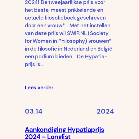
2024! De tweejaarlijkse prijs voor
het beste, meest prikkelende en
actuele filosofieboek geschreven
door een vrouw*. Met het instellen
van deze prijs wil SWIP.NL (Society
for Women in Philosophy) vrouwen*
in de filosofie in Nederland en België
een podium bieden. De Hypatia-
prijs is…
Lees verder
03.14
2024
Aankondiging Hypatiaprijs
2024 – Longlist