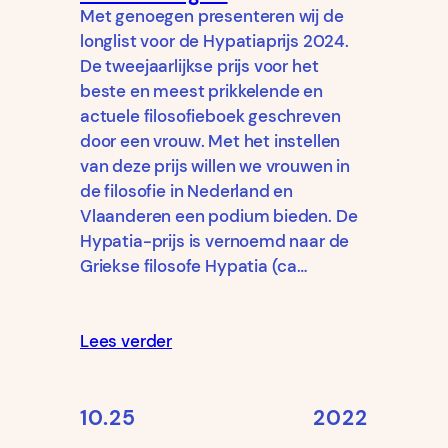
Met genoegen presenteren wij de
longlist voor de Hypatiaprijs 2024.
De tweejaarlijkse prijs voor het
beste en meest prikkelende en
actuele filosofieboek geschreven
door een vrouw. Met het instellen
van deze prijs willen we vrouwen in
de filosofie in Nederland en
Vlaanderen een podium bieden. De
Hypatia-prijs is vernoemd naar de
Griekse filosofe Hypatia (ca…
Lees verder
10.25
2022