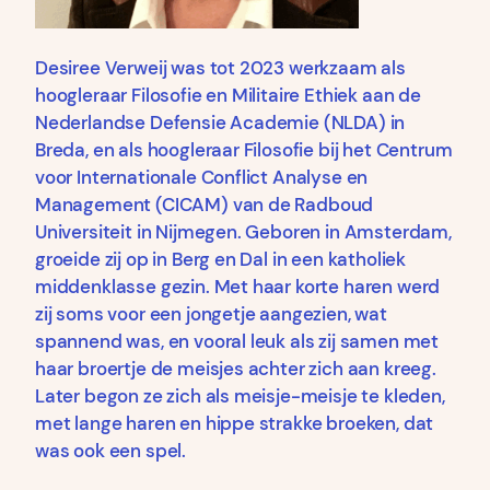
Desiree Verweij was tot 2023 werkzaam als
hoogleraar Filosofie en Militaire Ethiek aan de
Nederlandse Defensie Academie (NLDA) in
Breda, en als hoogleraar Filosofie bij het Centrum
voor Internationale Conflict Analyse en
Management (CICAM) van de Radboud
Universiteit in Nijmegen. Geboren in Amsterdam,
groeide zij op in Berg en Dal in een katholiek
middenklasse gezin. Met haar korte haren werd
zij soms voor een jongetje aangezien, wat
spannend was, en vooral leuk als zij samen met
haar broertje de meisjes achter zich aan kreeg.
Later begon ze zich als meisje-meisje te kleden,
met lange haren en hippe strakke broeken, dat
was ook een spel.