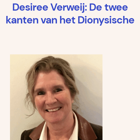
Desiree Verweij: De twee
kanten van het Dionysische