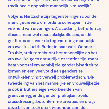
traditionele oppositie mannelijk-vrouwelijk.’
Volgens Nietzsche zijn tegenstellingen door de
mens gecreëerd om orde te scheppen in de
veelheid van ervaringen. Als zodanig betreffen zij
illusies maar wel noodzakelijke illusies, en dit
geldt dus ook voor de tegenstelling mannelijk-
vrouwelijk. Judith Butler, in haar werk Gender
Trouble, stelt terecht dat het mannelijke en het
vrouwelijke geen natuurlijke essenties zijn, maar
haar voorstel om voorbij die gender binariteit te
komen en een veelvoud aan genders te
ontwikkelen vindt Verweij problematisch. ‘Die
tweedeling van het mannelijke en vrouwelijke zie
je ook in Butlers eigen voorbeelden van
grensverleggende gender praktijken, zoals
crossdressing, butchfemme creaties en drag:
deze blijven toch sterk gebonden aan de