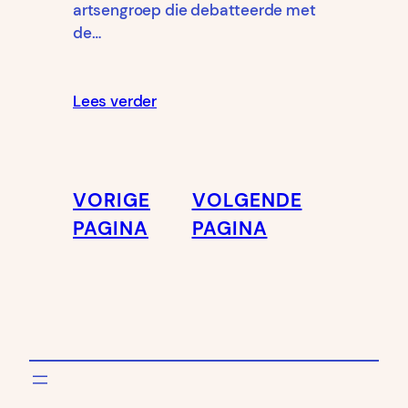
artsengroep die debatteerde met
de…
Lees verder
VORIGE
VOLGENDE
PAGINA
PAGINA