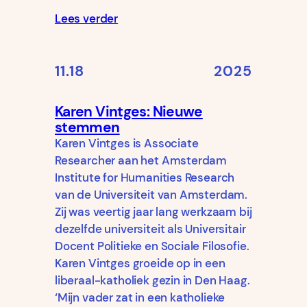
Lees verder
11.18
2025
Karen Vintges: Nieuwe
stemmen
Karen Vintges is Associate
Researcher aan het Amsterdam
Institute for Humanities Research
van de Universiteit van Amsterdam.
Zij was veertig jaar lang werkzaam bij
dezelfde universiteit als Universitair
Docent Politieke en Sociale Filosofie.
Karen Vintges groeide op in een
liberaal-katholiek gezin in Den Haag.
‘Mijn vader zat in een katholieke