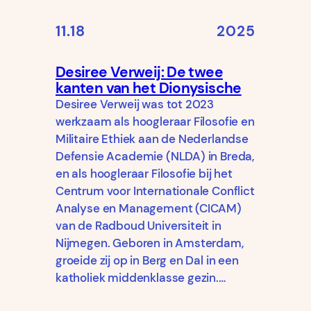
11.18
2025
Desiree Verweij: De twee
kanten van het Dionysische
Desiree Verweij was tot 2023
werkzaam als hoogleraar Filosofie en
Militaire Ethiek aan de Nederlandse
Defensie Academie (NLDA) in Breda,
en als hoogleraar Filosofie bij het
Centrum voor Internationale Conflict
Analyse en Management (CICAM)
van de Radboud Universiteit in
Nijmegen. Geboren in Amsterdam,
groeide zij op in Berg en Dal in een
katholiek middenklasse gezin.…